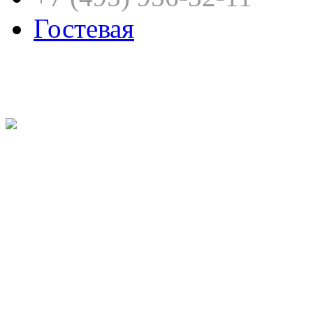
Гостевая