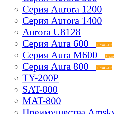
Серия Aurora 1200
Серия Aurora 1400
Aurora U8128
Серия Aura 600
Серия Aura M600
Серия Aura 800
TY-200P
SAT-800
MAT-800
Преимущества Amsk