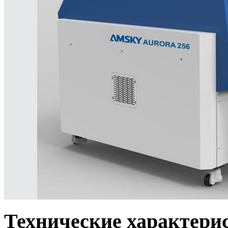
Технические характери