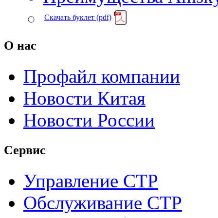
Скачать буклет (pdf)
О нас
Профайл компании
Новости Китая
Новости России
Сервис
Управление CTP
Обслуживание CTP