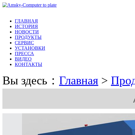
ГЛАВНАЯ
ИСТОРИЯ
НОВОСТИ
ПРОДУКТЫ
СЕРВИС
УСТАНОВКИ
ПРЕССА
ВИДЕО
КОНТАКТЫ
Вы здесь：
Главная
>
Про