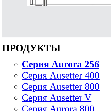
ПРОДУКТЫ
Серия Aurora 256
Серия Ausetter 400
Серия Ausetter 800
Серия Ausetter V
Серия Aurora 800