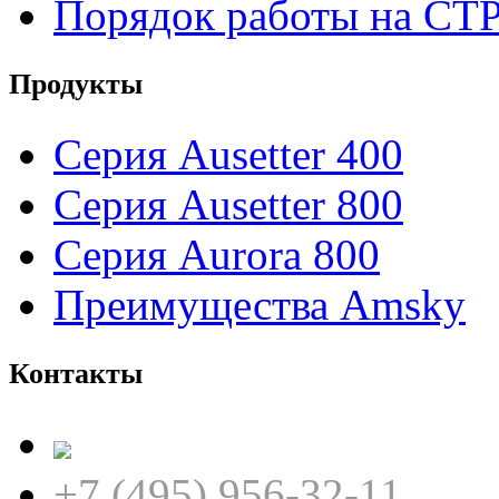
Порядок работы на CT
Продукты
Серия Ausetter 400
Серия Ausetter 800
Серия Aurora 800
Преимущества Amsky
Контакты
+7 (495) 956-32-11