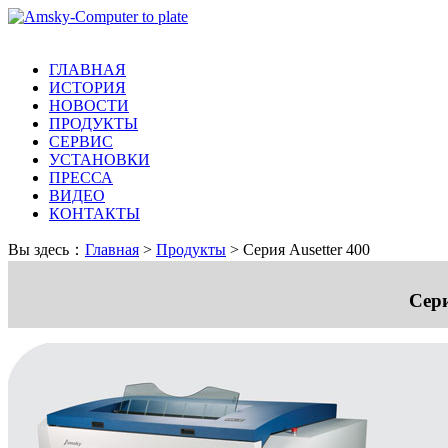
ГЛАВНАЯ
ИСТОРИЯ
НОВОСТИ
ПРОДУКТЫ
СЕРВИС
УСТАНОВКИ
ПРЕССА
ВИДЕО
КОНТАКТЫ
Вы здесь：
Главная
>
Продукты
> Серия Ausetter 400
Сери