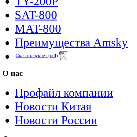
TY-200P
SAT-800
MAT-800
Преимущества Amsky
Скачать буклет (pdf)
О нас
Профайл компании
Новости Китая
Новости России