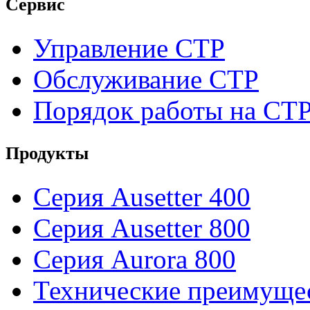
Сервис
Управление CTP
Обслуживание CTP
Порядок работы на CT
Продукты
Серия Ausetter 400
Серия Ausetter 800
Серия Aurora 800
Технические преимуще