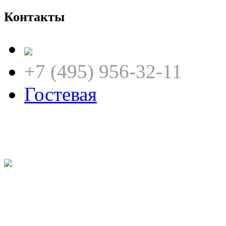
Контакты
+7 (495) 956-32-11
Гостевая