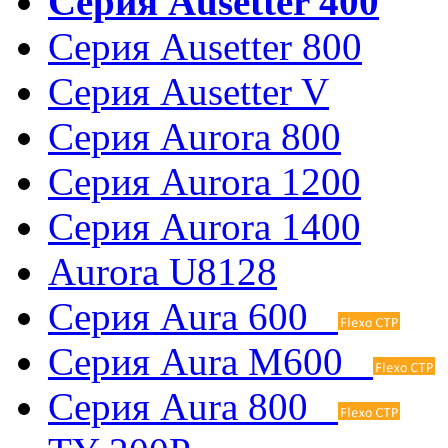
Серия Ausetter 400
Серия Ausetter 800
Серия Ausetter V
Серия Aurora 800
Серия Aurora 1200
Серия Aurora 1400
Aurora U8128
Серия Aura 600
Серия Aura M600
Серия Aura 800